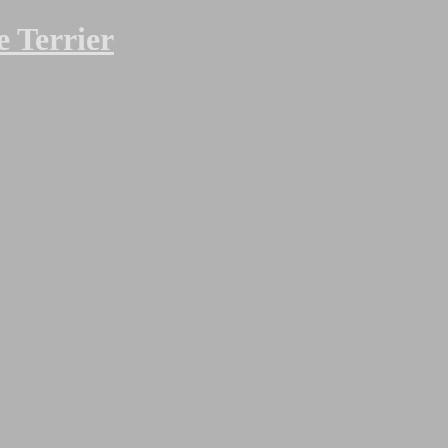
 Terrier