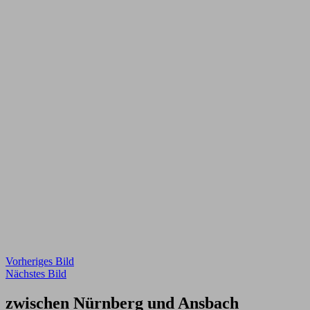
Vorheriges Bild
Nächstes Bild
zwischen Nürnberg und Ansbach