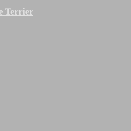
 Terrier