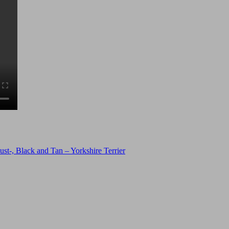
st-, Black and Tan – Yorkshire Terrier