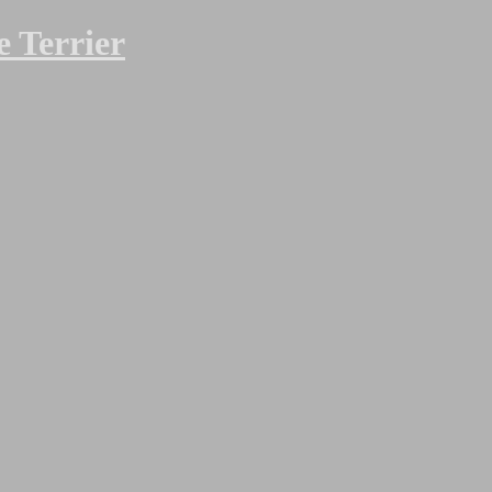
 Terrier